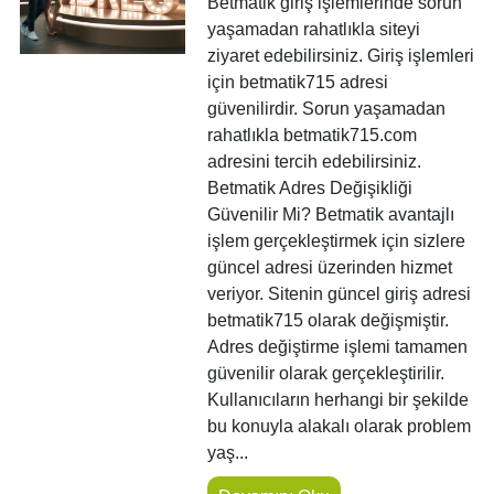
Betmatik giriş işlemlerinde sorun
yaşamadan rahatlıkla siteyi
ziyaret edebilirsiniz. Giriş işlemleri
için betmatik715 adresi
güvenilirdir. Sorun yaşamadan
rahatlıkla betmatik715.com
adresini tercih edebilirsiniz.
Betmatik Adres Değişikliği
Güvenilir Mi? Betmatik avantajlı
işlem gerçekleştirmek için sizlere
güncel adresi üzerinden hizmet
veriyor. Sitenin güncel giriş adresi
betmatik715 olarak değişmiştir.
Adres değiştirme işlemi tamamen
güvenilir olarak gerçekleştirilir.
Kullanıcıların herhangi bir şekilde
bu konuyla alakalı olarak problem
yaş...