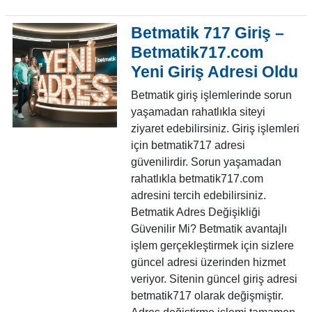
Betmatik 717 Giriş –
Betmatik717.com
Yeni Giriş Adresi Oldu
Betmatik giriş işlemlerinde sorun
yaşamadan rahatlıkla siteyi
ziyaret edebilirsiniz. Giriş işlemleri
için betmatik717 adresi
güvenilirdir. Sorun yaşamadan
rahatlıkla betmatik717.com
adresini tercih edebilirsiniz.
Betmatik Adres Değişikliği
Güvenilir Mi? Betmatik avantajlı
işlem gerçekleştirmek için sizlere
güncel adresi üzerinden hizmet
veriyor. Sitenin güncel giriş adresi
betmatik717 olarak değişmiştir.