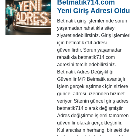
Betmatik714.com
Yeni Giriş Adresi Oldu
Betmatik giriş işlemlerinde sorun
yaşamadan rahatlıkla siteyi
ziyaret edebilirsiniz. Giriş işlemleri
için betmatik714 adresi
güvenilirdir. Sorun yaşamadan
rahatlıkla betmatik714.com
adresini tercih edebilirsiniz.
Betmatik Adres Değişikliği
Güvenilir Mi? Betmatik avantajlı
işlem gerçekleştirmek için sizlere
güncel adresi üzerinden hizmet
veriyor. Sitenin güncel giriş adresi
betmatik714 olarak değişmiştir.
Adres değiştirme işlemi tamamen
güvenilir olarak gerçekleştirilir.
Kullanıcıların herhangi bir şekilde