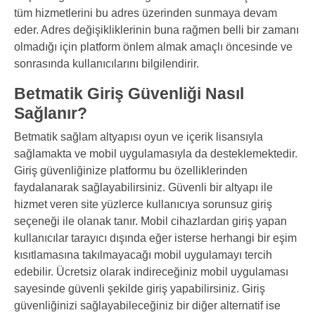
tüm hizmetlerini bu adres üzerinden sunmaya devam
eder. Adres değişikliklerinin buna rağmen belli bir zamanı
olmadığı için platform önlem almak amaçlı öncesinde ve
sonrasında kullanıcılarını bilgilendirir.
Betmatik Giriş Güvenliği Nasıl
Sağlanır?
Betmatik sağlam altyapısı oyun ve içerik lisansıyla
sağlamakta ve mobil uygulamasıyla da desteklemektedir.
Giriş güvenliğinize platformu bu özelliklerinden
faydalanarak sağlayabilirsiniz. Güvenli bir altyapı ile
hizmet veren site yüzlerce kullanıcıya sorunsuz giriş
seçeneği ile olanak tanır. Mobil cihazlardan giriş yapan
kullanıcılar tarayıcı dışında eğer isterse herhangi bir eşim
kısıtlamasına takılmayacağı mobil uygulamayı tercih
edebilir. Ücretsiz olarak indireceğiniz mobil uygulaması
sayesinde güvenli şekilde giriş yapabilirsiniz. Giriş
güvenliğinizi sağlayabileceğiniz bir diğer alternatif ise