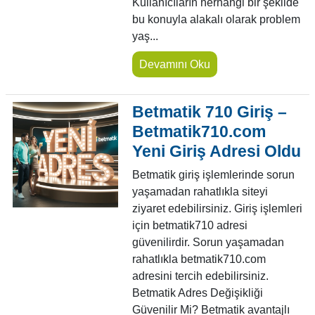
Kullanıcıların herhangi bir şekilde
bu konuyla alakalı olarak problem
yaş...
Devamını Oku
Betmatik 710 Giriş –
Betmatik710.com
Yeni Giriş Adresi Oldu
Betmatik giriş işlemlerinde sorun
yaşamadan rahatlıkla siteyi
ziyaret edebilirsiniz. Giriş işlemleri
için betmatik710 adresi
güvenilirdir. Sorun yaşamadan
rahatlıkla betmatik710.com
adresini tercih edebilirsiniz.
Betmatik Adres Değişikliği
Güvenilir Mi? Betmatik avantajlı