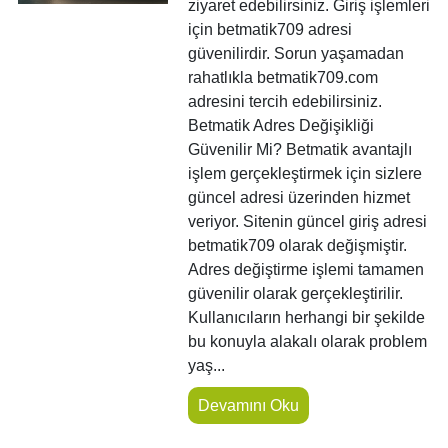
ziyaret edebilirsiniz. Giriş işlemleri
için betmatik709 adresi
güvenilirdir. Sorun yaşamadan
rahatlıkla betmatik709.com
adresini tercih edebilirsiniz.
Betmatik Adres Değişikliği
Güvenilir Mi? Betmatik avantajlı
işlem gerçekleştirmek için sizlere
güncel adresi üzerinden hizmet
veriyor. Sitenin güncel giriş adresi
betmatik709 olarak değişmiştir.
Adres değiştirme işlemi tamamen
güvenilir olarak gerçekleştirilir.
Kullanıcıların herhangi bir şekilde
bu konuyla alakalı olarak problem
yaş...
Devamını Oku