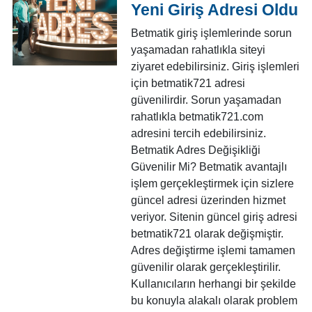
Yeni Giriş Adresi Oldu
Betmatik giriş işlemlerinde sorun
yaşamadan rahatlıkla siteyi
ziyaret edebilirsiniz. Giriş işlemleri
için betmatik721 adresi
güvenilirdir. Sorun yaşamadan
rahatlıkla betmatik721.com
adresini tercih edebilirsiniz.
Betmatik Adres Değişikliği
Güvenilir Mi? Betmatik avantajlı
işlem gerçekleştirmek için sizlere
güncel adresi üzerinden hizmet
veriyor. Sitenin güncel giriş adresi
betmatik721 olarak değişmiştir.
Adres değiştirme işlemi tamamen
güvenilir olarak gerçekleştirilir.
Kullanıcıların herhangi bir şekilde
bu konuyla alakalı olarak problem