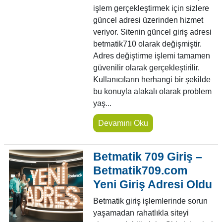
işlem gerçekleştirmek için sizlere
güncel adresi üzerinden hizmet
veriyor. Sitenin güncel giriş adresi
betmatik710 olarak değişmiştir.
Adres değiştirme işlemi tamamen
güvenilir olarak gerçekleştirilir.
Kullanıcıların herhangi bir şekilde
bu konuyla alakalı olarak problem
yaş...
Devamını Oku
Betmatik 709 Giriş –
Betmatik709.com
Yeni Giriş Adresi Oldu
Betmatik giriş işlemlerinde sorun
yaşamadan rahatlıkla siteyi