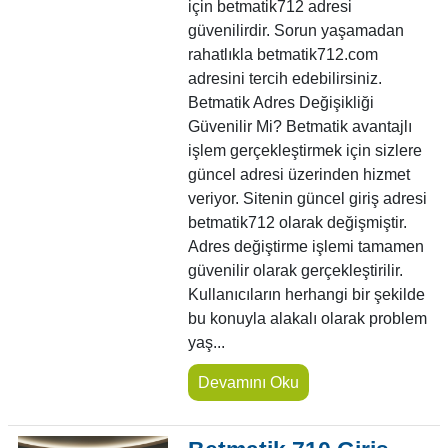
için betmatik712 adresi
güvenilirdir. Sorun yaşamadan
rahatlıkla betmatik712.com
adresini tercih edebilirsiniz.
Betmatik Adres Değişikliği
Güvenilir Mi? Betmatik avantajlı
işlem gerçekleştirmek için sizlere
güncel adresi üzerinden hizmet
veriyor. Sitenin güncel giriş adresi
betmatik712 olarak değişmiştir.
Adres değiştirme işlemi tamamen
güvenilir olarak gerçekleştirilir.
Kullanıcıların herhangi bir şekilde
bu konuyla alakalı olarak problem
yaş...
Devamını Oku