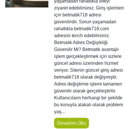
yaşamadan rahatlıkla siteyi
ziyaret edebilirsiniz. Giriş işlemleri
için betmatik718 adresi
güvenilirdir. Sorun yaşamadan
rahatlıkla betmatik718.com
adresini tercih edebilirsiniz.
Betmatik Adres Değişikliği
Güvenilir Mi? Betmatik avantajlı
işlem gerçekleştirmek için sizlere
güncel adresi üzerinden hizmet
veriyor. Sitenin güncel giriş adresi
betmatik718 olarak değişmiştir.
Adres değiştirme işlemi tamamen
güvenilir olarak gerçekleştirilir.
Kullanıcıların herhangi bir şekilde
bu konuyla alakalı olarak problem
yaş...
Devamını Oku