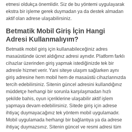
etmesi oldukça önemlidir. Siz de bu yöntemi uygulayarak
ekstra bir işleme gerek duymadan ya da destek almadan
aktif olan adrese ulaşabilirsiniz.
Betmatik Mobil Giriş İçin Hangi
Adresi Kullanmalıyım?
Betmatik mobil giriş için kullanabileceğiniz adres
masaüstünde ücret aldığınız adresi aynıdır. Platform farklı
cihazlar üzerinden giriş yapmak istediğinizde tek bir
adresle hizmet verir. Yani siteye ulaşım sağlarken aynı
giriş adresine hem mobil hem de masaüstü cihazlarınızda
tercih edebilirsiniz. Sitenin güncel adresini kullandığınız
müddetçe herhangi bir sorunla karşılaşmadan hızlı
şekilde bahis, oyun içeriklerine ulaşabilir aktif işlem
yapmaya devam edebilirsiniz. Sitede giriş için adrese
ihtiyaç duymayacağınız tek yöntem mobil uygulamadır.
Mobil uygulamada herhangi bir bağlantıya ya da adrese
ihtiyaç duymazsınız. Sitenin güncel ve resmi adresi tüm