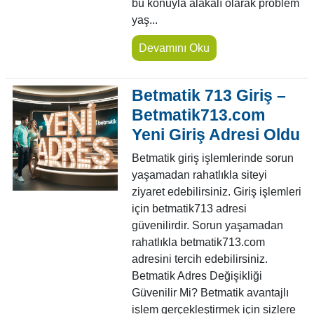
bu konuyla alakalı olarak problem
yaş...
Devamını Oku
Betmatik 713 Giriş –
Betmatik713.com
Yeni Giriş Adresi Oldu
Betmatik giriş işlemlerinde sorun
yaşamadan rahatlıkla siteyi
ziyaret edebilirsiniz. Giriş işlemleri
için betmatik713 adresi
güvenilirdir. Sorun yaşamadan
rahatlıkla betmatik713.com
adresini tercih edebilirsiniz.
Betmatik Adres Değişikliği
Güvenilir Mi? Betmatik avantajlı
işlem gerçekleştirmek için sizlere