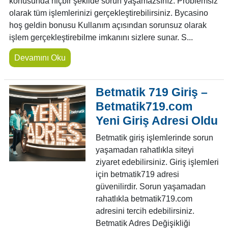
konusunda hiçbir şekilde sorun yaşamazsınız. Problemsiz
olarak tüm işlemlerinizi gerçekleştirebilirsiniz. Bycasino
hoş geldin bonusu Kullanım açısından sorunsuz olarak
işlem gerçekleştirebilme imkanını sizlere sunar. S...
Devamını Oku
Betmatik 719 Giriş –
Betmatik719.com
Yeni Giriş Adresi Oldu
Betmatik giriş işlemlerinde sorun
yaşamadan rahatlıkla siteyi
ziyaret edebilirsiniz. Giriş işlemleri
için betmatik719 adresi
güvenilirdir. Sorun yaşamadan
rahatlıkla betmatik719.com
adresini tercih edebilirsiniz.
Betmatik Adres Değişikliği