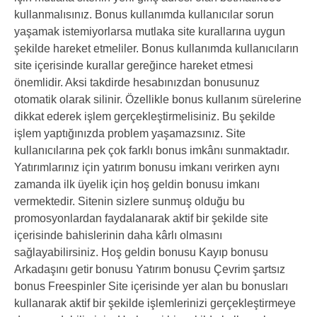
kullanmalısınız. Bonus kullanımda kullanıcılar sorun
yaşamak istemiyorlarsa mutlaka site kurallarına uygun
şekilde hareket etmeliler. Bonus kullanımda kullanıcıların
site içerisinde kurallar gereğince hareket etmesi
önemlidir. Aksi takdirde hesabınızdan bonusunuz
otomatik olarak silinir. Özellikle bonus kullanım sürelerine
dikkat ederek işlem gerçekleştirmelisiniz. Bu şekilde
işlem yaptığınızda problem yaşamazsınız. Site
kullanıcılarına pek çok farklı bonus imkânı sunmaktadır.
Yatırımlarınız için yatırım bonusu imkanı verirken aynı
zamanda ilk üyelik için hoş geldin bonusu imkanı
vermektedir. Sitenin sizlere sunmuş olduğu bu
promosyonlardan faydalanarak aktif bir şekilde site
içerisinde bahislerinin daha kârlı olmasını
sağlayabilirsiniz. Hoş geldin bonusu Kayıp bonusu
Arkadaşını getir bonusu Yatırım bonusu Çevrim şartsız
bonus Freespinler Site içerisinde yer alan bu bonusları
kullanarak aktif bir şekilde işlemlerinizi gerçekleştirmeye