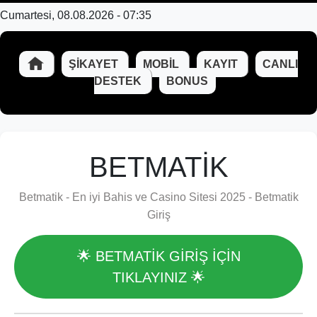
Cumartesi, 08.08.2026 - 07:35
ŞIKAYET
MOBIL
KAYIT
CANLI
DESTEK
BONUS
BETMATIK
Betmatik - En iyi Bahis ve Casino Sitesi 2025 - Betmatik
Giriş
🌟 BETMATIK GİRİŞ İÇİN
TIKLAYINIZ 🌟