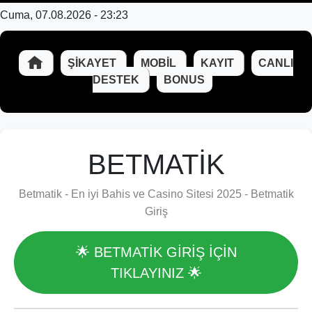
Cuma, 07.08.2026 - 23:23
ŞIKAYET
MOBIL
KAYIT
CANLI
DESTEK
BONUS
BETMATIK
Betmatik - En iyi Bahis ve Casino Sitesi 2025 - Betmatik
Giriş
🌟 BETMATIK GİRİŞ İÇİN
TIKLAYINIZ 🌟