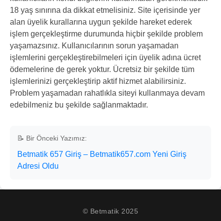
18 yaş sınırına da dikkat etmelisiniz. Site içerisinde yer
alan üyelik kurallarına uygun şekilde hareket ederek
işlem gerçekleştirme durumunda hiçbir şekilde problem
yaşamazsınız. Kullanıcılarının sorun yaşamadan
işlemlerini gerçekleştirebilmeleri için üyelik adına ücret
ödemelerine de gerek yoktur. Ücretsiz bir şekilde tüm
işlemlerinizi gerçekleştirip aktif hizmet alabilirsiniz.
Problem yaşamadan rahatlıkla siteyi kullanmaya devam
edebilmeniz bu şekilde sağlanmaktadır.
📝 Bir Önceki Yazımız:
Betmatik 657 Giriş – Betmatik657.com Yeni Giriş
Adresi Oldu
© Betmatik 2025