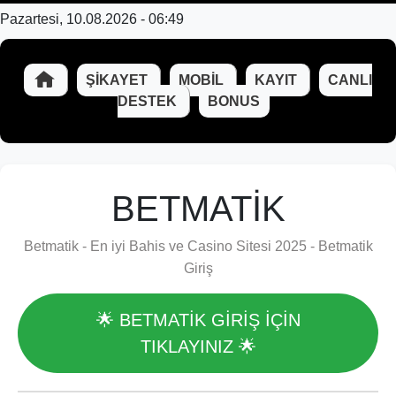
Pazartesi, 10.08.2026 - 06:49
ŞIKAYET
MOBIL
KAYIT
CANLI
DESTEK
BONUS
BETMATIK
Betmatik - En iyi Bahis ve Casino Sitesi 2025 - Betmatik
Giriş
🌟 BETMATIK GİRİŞ İÇİN
TIKLAYINIZ 🌟